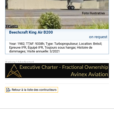
Beechcraft King Air B200
on request
Year: 1982; TTAF: 9338h; Type: Turbopropulseur; Location: Brésil;
Epreuve IFR, Équipé IFR, Toujours sous hangar, Histoire de
dommages; Visite annuelle: 3/2021
Retour à la liste des contructeurs