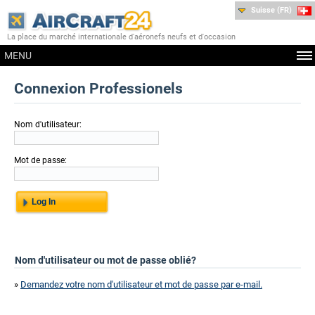
Suisse (FR)
La place du marché internationale d'aéronefs neufs et d'occasion
MENU
Connexion Professionels
Nom d'utilisateur:
Mot de passe:
Nom d'utilisateur ou mot de passe oblié?
»
Demandez votre nom d'utilisateur et mot de passe par e-mail.