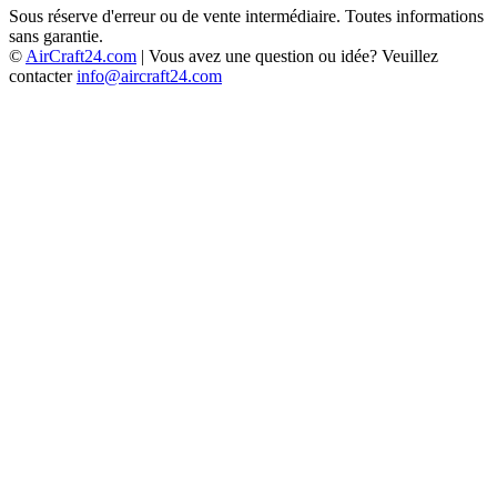
Sous réserve d'erreur ou de vente intermédiaire. Toutes informations
sans garantie.
©
AirCraft24.com
| Vous avez une question ou idée? Veuillez
contacter
info@aircraft24.com