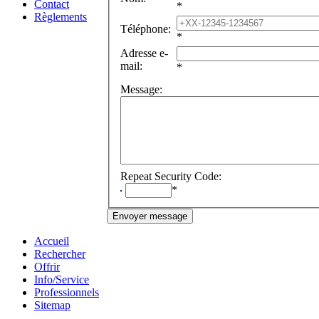
Contact
*
Règlements
Téléphone
:
*
Adresse e-
mail
:
*
Message
:
Repeat Security Code
:
*
Accueil
Rechercher
Offrir
Info/Service
Professionnels
Sitemap