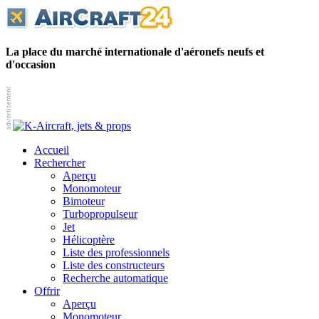
La place du marché internationale d'aéronefs neufs et
d'occasion
Accueil
Rechercher
Aperçu
Monomoteur
Bimoteur
Turbopropulseur
Jet
Hélicoptère
Liste des professionnels
Liste des constructeurs
Recherche automatique
Offrir
Aperçu
Monomoteur