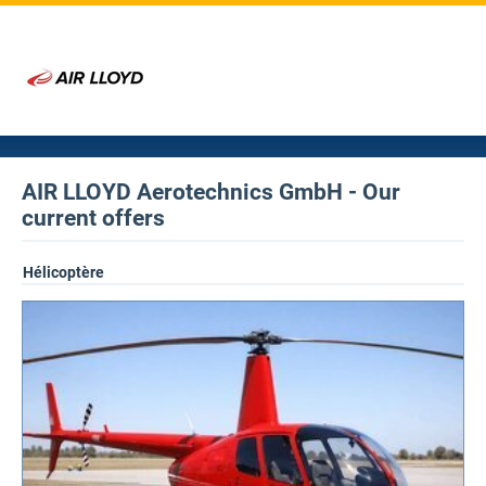
AIR LLOYD Aerotechnics GmbH - Our
current offers
Hélicoptère