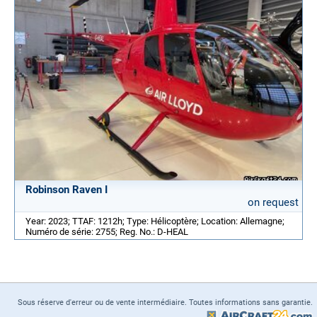
Robinson Raven I
on request
Year: 2023; TTAF: 1212h; Type: Hélicoptère; Location: Allemagne;
Numéro de série: 2755; Reg. No.: D-HEAL
Sous réserve d'erreur ou de vente intermédiaire. Toutes informations sans garantie.