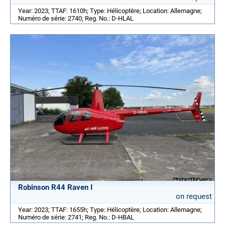
Year: 2023; TTAF: 1610h; Type: Hélicoptère; Location: Allemagne;
Numéro de série: 2740; Reg. No.: D-HLAL
Robinson R44 Raven I
on request
Year: 2023; TTAF: 1655h; Type: Hélicoptère; Location: Allemagne;
Numéro de série: 2741; Reg. No.: D-HBAL