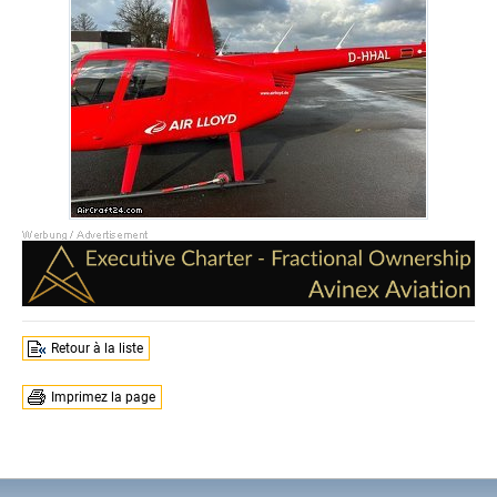
Retour à la liste
Imprimez la page