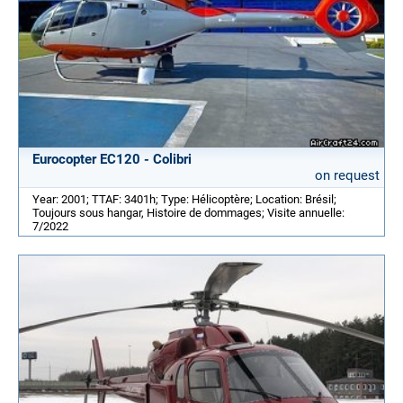
Eurocopter EC120 - Colibri
on request
Year: 2001; TTAF: 3401h; Type: Hélicoptère; Location: Brésil;
Toujours sous hangar, Histoire de dommages; Visite annuelle:
7/2022