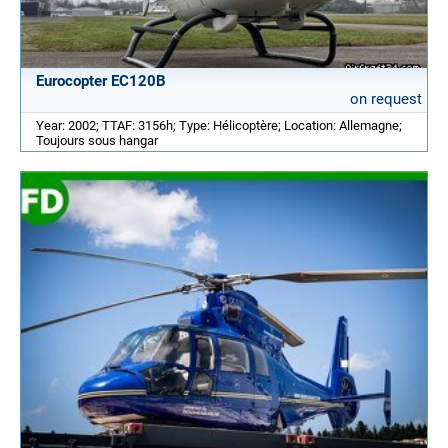
Eurocopter EC120B
on request
Year: 2002; TTAF: 3156h; Type: Hélicoptère; Location: Allemagne;
Toujours sous hangar