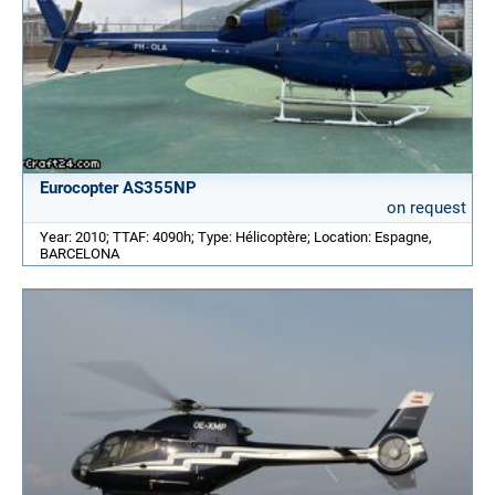
Eurocopter AS355NP
on request
Year: 2010; TTAF: 4090h; Type: Hélicoptère; Location: Espagne,
BARCELONA