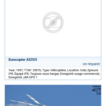
Eurocopter AS355
on request
Year: 1997; TTAF: 2901h; Type: Hélicoptère; Location: Inde; Epreuve
IFR, Équipé IFR, Toujours sous hangar, Enregistré usage commercial,
Enregistré JAR-OPS 1