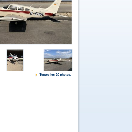
Toutes les 20 photos.