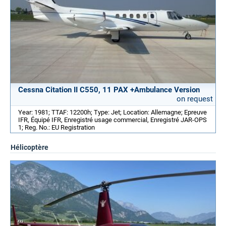
Cessna Citation II C550, 11 PAX +Ambulance Version
on request
Year: 1981; TTAF: 12200h; Type: Jet; Location: Allemagne; Epreuve
IFR, Équipé IFR, Enregistré usage commercial, Enregistré JAR-OPS
1; Reg. No.: EU Registration
Hélicoptère