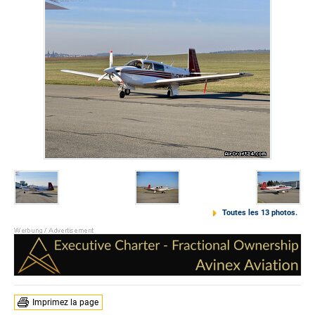
Toutes les 13 photos.
Imprimez la page