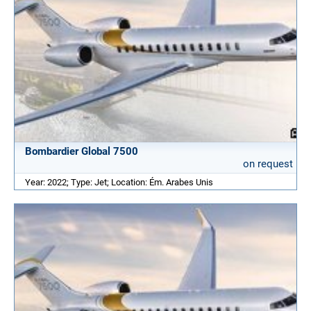
Bombardier Global 7500
on request
Year: 2022; Type: Jet; Location: Ém. Arabes Unis