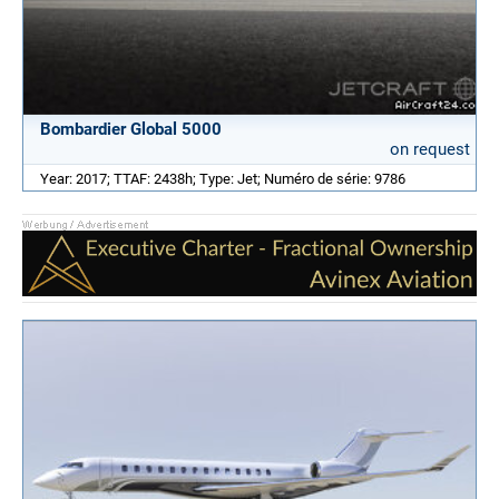
Bombardier Global 5000
on request
Year: 2017; TTAF: 2438h; Type: Jet; Numéro de série: 9786