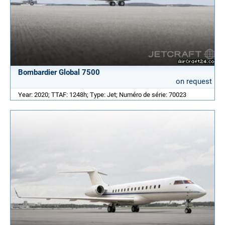
Bombardier Global 7500
on request
Year: 2020; TTAF: 1248h; Type: Jet; Numéro de série: 70023