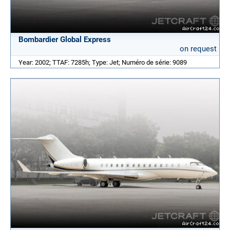
Bombardier Global Express
on request
Year: 2002; TTAF: 7285h; Type: Jet; Numéro de série: 9089