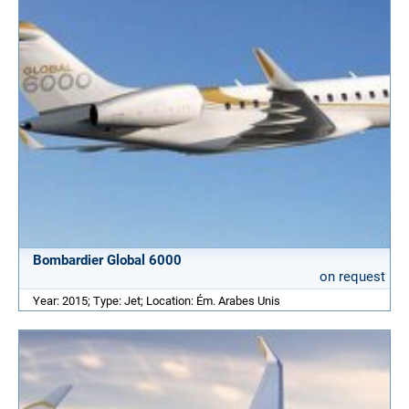
Bombardier Global 6000
on request
Year: 2015; Type: Jet; Location: Ém. Arabes Unis