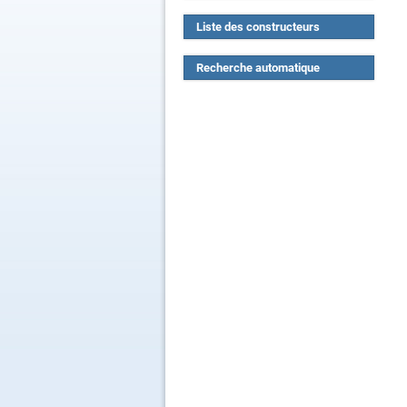
Liste des constructeurs
Recherche automatique