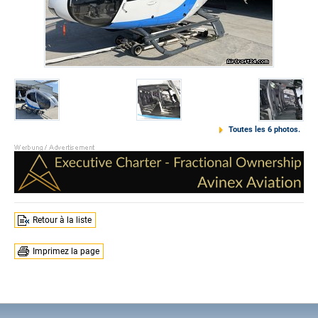
Toutes les 6 photos.
Retour à la liste
Imprimez la page