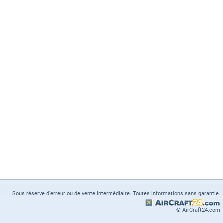
Sous réserve d'erreur ou de vente intermédiaire. Toutes informations sans garantie.
© AirCraft24.com