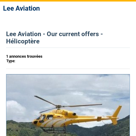
Lee Aviation
Lee Aviation - Our current offers -
Hélicoptère
1 annonces trouvées
Type: