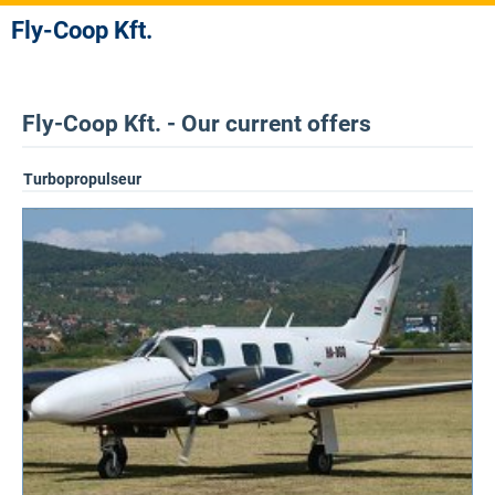
Fly-Coop Kft.
Fly-Coop Kft. - Our current offers
Turbopropulseur