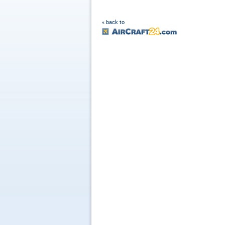
« back to