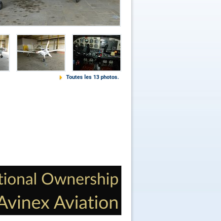
Toutes les 13 photos.