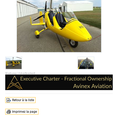
Retour à la liste
Imprimez la page