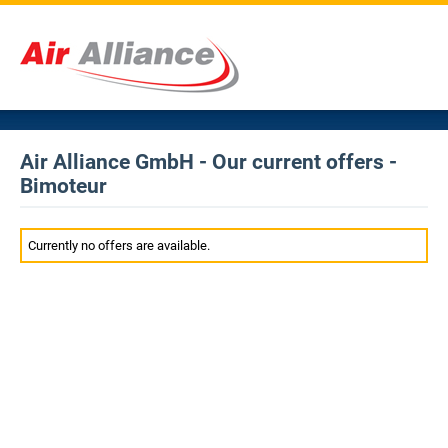
Air Alliance GmbH - Our current offers -
Bimoteur
Currently no offers are available.