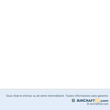
Sous réserve d'erreur ou de vente intermédiaire. Toutes informations sans garantie.
© AirCraft24.com