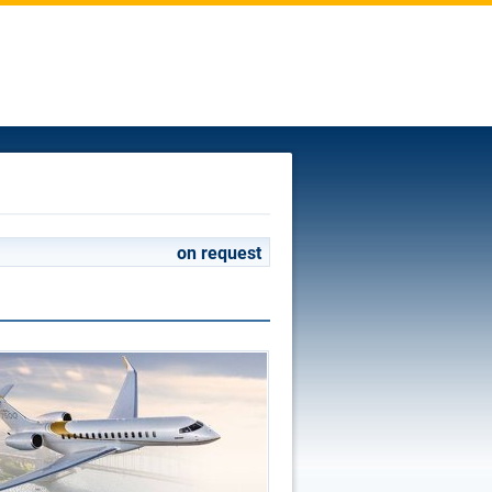
on request