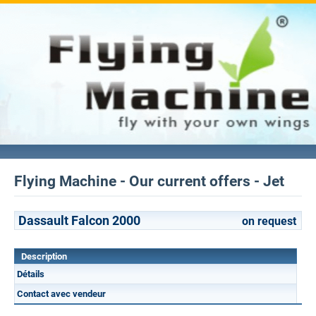
Flying Machine - Our current offers - Jet
Dassault Falcon 2000
on request
Description
Détails
Contact avec vendeur