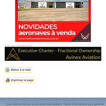
Retour à la liste
Imprimez la page
Sous réserve d'erreur ou de vente intermédiaire. Toutes informations sans garantie.