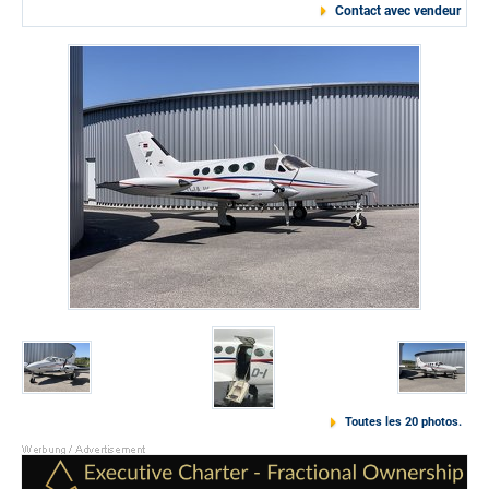
Contact avec vendeur
Toutes les 20 photos.