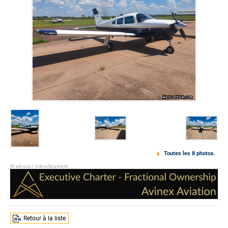
Toutes les 8 photos.
Retour à la liste